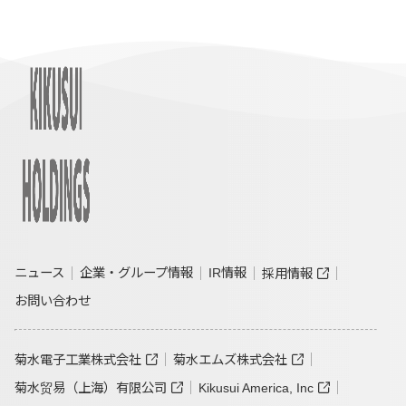
ニュース
企業・グループ情報
IR情報
採用情報
お問い合わせ
菊水電子工業株式会社
菊水エムズ株式会社
菊水贸易（上海）有限公司
Kikusui America, Inc