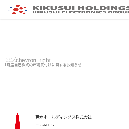
トップ
chevron_right
1月度自己株式の市場買付けに関するお知らせ
菊水ホールディングス株式会社
〒224-0032