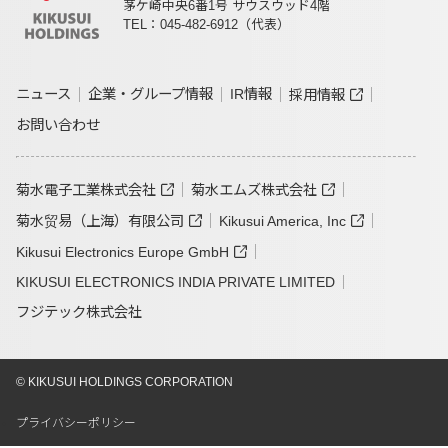
茅ケ崎中央6番1号 サウスウッド4階
TEL：045-482-6912（代表）
ニュース
企業・グループ情報
IR情報
採用情報
お問い合わせ
菊水電子工業株式会社
菊水エムズ株式会社
菊水贸易（上海）有限公司
Kikusui America, Inc
Kikusui Electronics Europe GmbH
KIKUSUI ELECTRONICS INDIA PRIVATE LIMITED
フジテック株式会社
© KIKUSUI HOLDINGS CORPORATION
プライバシーポリシー