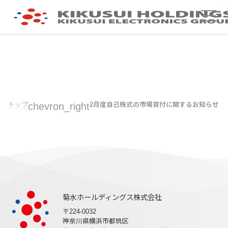
トップ
chevron_right
2月度自己株式の市場買付に関するお知らせ
菊水ホールディングス株式会社
〒224-0032
神奈川県横浜市都筑区