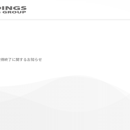
取得終了に関するお知らせ