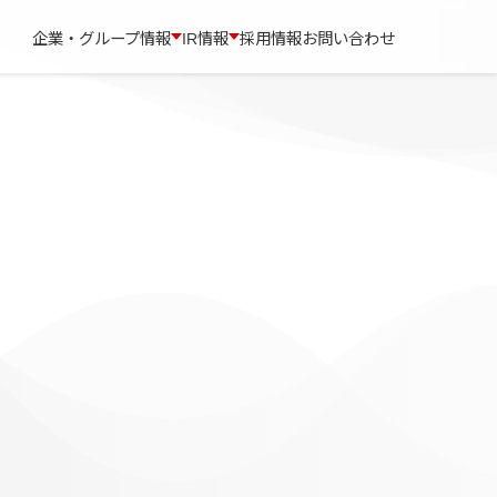
企業・グループ情報
IR情報
採用情報
お問い合わせ