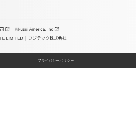
司
Kikusui America, Inc
TE LIMITED
フジテック株式会社
プライバシーポリシー