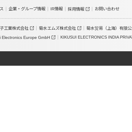
ス
企業・グループ情報
IR情報
お問い合わせ
採用情報
子工業株式会社
菊水エムズ株式会社
菊水贸易（上海）有限公
KIKUSUI ELECTRONICS INDIA PRIVA
i Electronics Europe GmbH