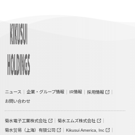
ニュース
企業・グループ情報
IR情報
採用情報
お問い合わせ
菊水電子工業株式会社
菊水エムズ株式会社
菊水贸易（上海）有限公司
Kikusui America, Inc