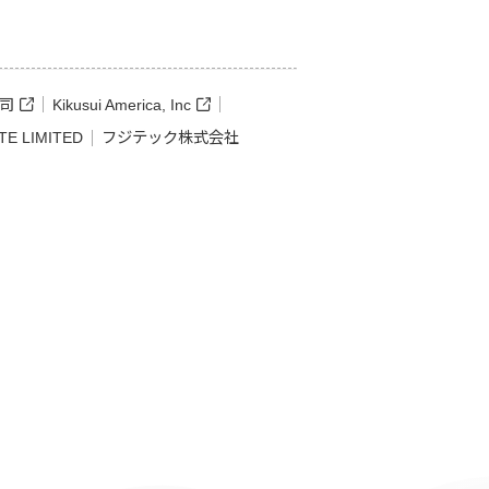
司
Kikusui America, Inc
TE LIMITED
フジテック株式会社