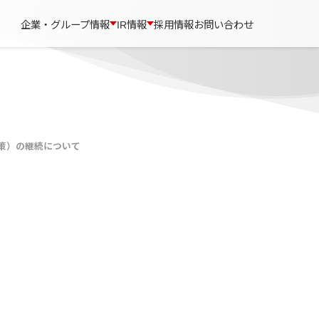
企業・グループ情報
IR情報
採用情報
お問い合わせ
策）の継続について