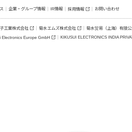
ス
企業・グループ情報
IR情報
お問い合わせ
採用情報
子工業株式会社
菊水エムズ株式会社
菊水贸易（上海）有限公
KIKUSUI ELECTRONICS INDIA PRIVA
i Electronics Europe GmbH