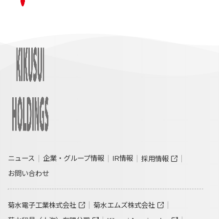
ニュース
企業・グループ情報
IR情報
採用情報
お問い合わせ
菊水電子工業株式会社
菊水エムズ株式会社