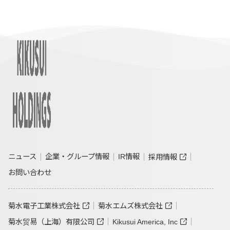
ニュース
企業・グループ情報
IR情報
採用情報
お問い合わせ
菊水電子工業株式会社
菊水エムズ株式会社
菊水贸易（上海）有限公司
Kikusui America, Inc