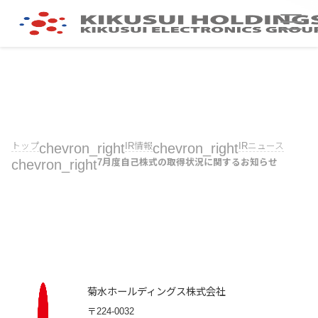
トップ
chevron_right
IR情報
chevron_right
IRニュース
chevron_right
7月度自己株式の取得状況に関するお知らせ
菊水ホールディングス株式会社
〒224-0032