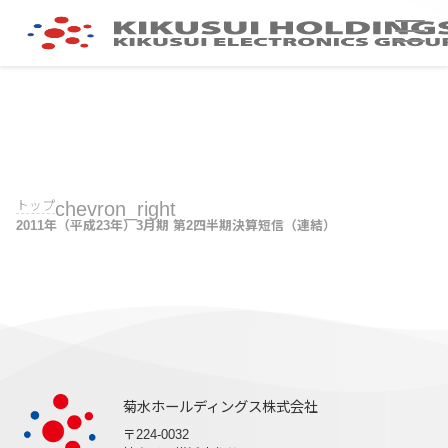
トップ
chevron_right
2011年（平成23年）3月期 第2四半期決算短信（連結）
菊水ホールディングス株式会社
〒224-0032