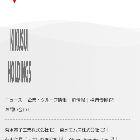
ニュース
企業・グループ情報
IR情報
採用情報
お問い合わせ
菊水電子工業株式会社
菊水エムズ株式会社
菊水贸易（上海）有限公司
Kikusui America, Inc