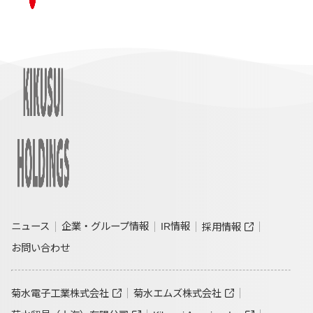
ニュース
企業・グループ情報
IR情報
採用情報
お問い合わせ
菊水電子工業株式会社
菊水エムズ株式会社