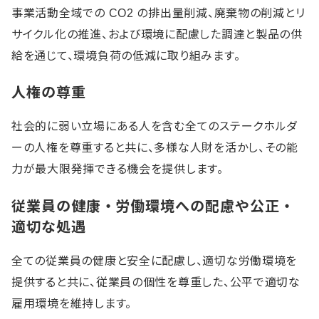
事業活動全域での CO2 の排出量削減、廃棄物の削減とリ
サイクル化の推進、および環境に配慮した調達と製品の供
給を通じて、環境負荷の低減に取り組みます。
人権の尊重
社会的に弱い立場にある人を含む全てのステークホルダ
ーの人権を尊重すると共に、多様な人財を活かし、その能
力が最大限発揮できる機会を提供します。
従業員の健康・労働環境への配慮や公正・
適切な処遇
全ての従業員の健康と安全に配慮し、適切な労働環境を
提供すると共に、従業員の個性を尊重した、公平で適切な
雇用環境を維持します。