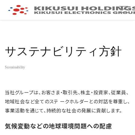
サステナビリティ方針
当社グループは、お客さま・取引先、株主・投資家、従業員、
地域社会など全てのステ ークホルダーとの対話を尊重し、
事業活動を通じて、持続的な社会の発展に貢献します。
気候変動などの地球環境問題への配慮