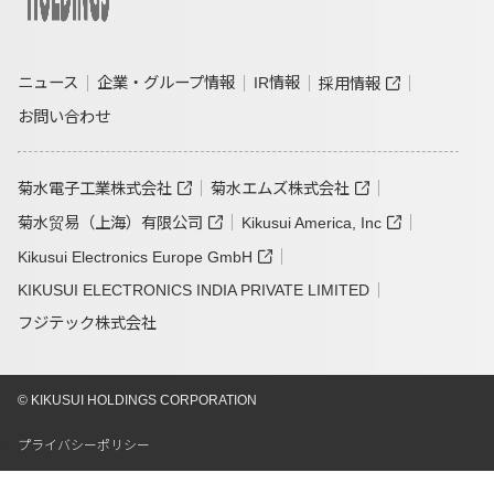
ニュース
企業・グループ情報
IR情報
採用情報
お問い合わせ
菊水電子工業株式会社
菊水エムズ株式会社
菊水贸易（上海）有限公司
Kikusui America, Inc
Kikusui Electronics Europe GmbH
KIKUSUI ELECTRONICS INDIA PRIVATE LIMITED
フジテック株式会社
© KIKUSUI HOLDINGS CORPORATION
プライバシーポリシー