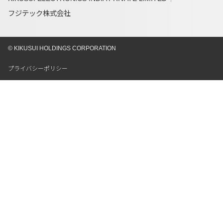
フジテック株式会社
© KIKUSUI HOLDINGS CORPORATION
プライバシーポリシー