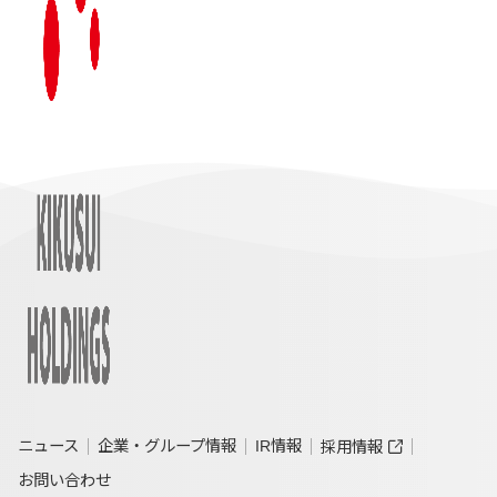
ニュース
企業・グループ情報
IR情報
採用情報
お問い合わせ