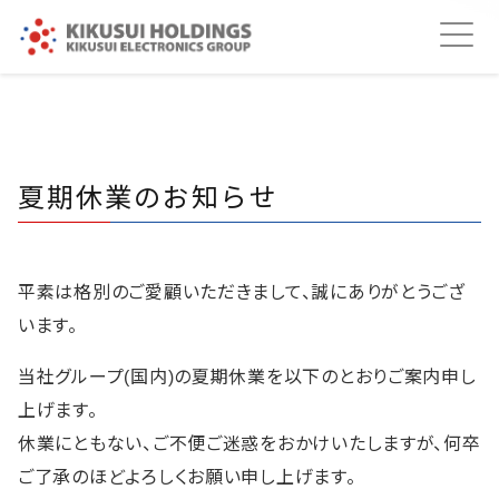
夏期休業のお知らせ
平素は格別のご愛顧いただきまして、誠にありがとうござ
います。
当社グループ(国内)の夏期休業を以下のとおりご案内申し
上げます。
休業にともない、ご不便ご迷惑をおかけいたしますが、何卒
ご了承のほどよろしくお願い申し上げます。