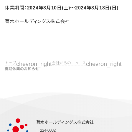
休業期間：
2024年8月10日(土)〜2024年8月18日(日)
菊水ホールディングス株式会社
トップ
chevron_right
会社からのニュース
chevron_right
夏期休業のお知らせ
菊水ホールディングス株式会社
〒224-0032