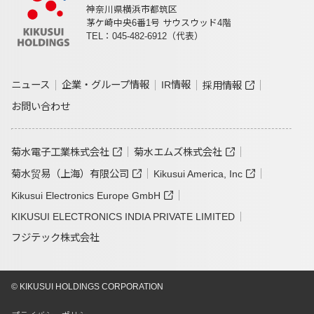
神奈川県横浜市都筑区
茅ケ崎中央6番1号 サウスウッド4階
TEL：045-482-6912（代表）
ニュース
企業・グループ情報
IR情報
採用情報
お問い合わせ
菊水電子工業株式会社
菊水エムズ株式会社
菊水贸易（上海）有限公司
Kikusui America, Inc
Kikusui Electronics Europe GmbH
KIKUSUI ELECTRONICS INDIA PRIVATE LIMITED
フジテック株式会社
© KIKUSUI HOLDINGS CORPORATION