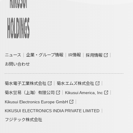
ニュース
企業・グループ情報
IR情報
採用情報
お問い合わせ
菊水電子工業株式会社
菊水エムズ株式会社
菊水贸易（上海）有限公司
Kikusui America, Inc
Kikusui Electronics Europe GmbH
KIKUSUI ELECTRONICS INDIA PRIVATE LIMITED
フジテック株式会社